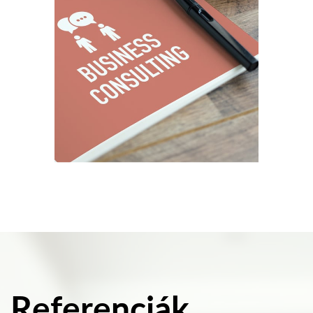
Referenciák