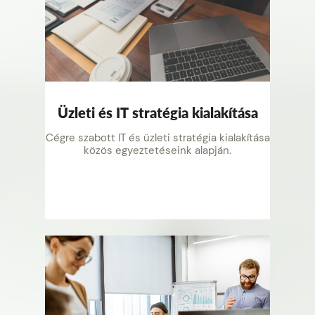
Üzleti és IT stratégia kialakítása
Cégre szabott IT és üzleti stratégia kialakítása
közös egyeztetéseink alapján.