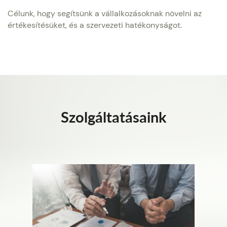
Célunk, hogy segítsünk a vállalkozásoknak növelni az
értékesítésüket, és a szervezeti hatékonyságot.
Szolgáltatásaink