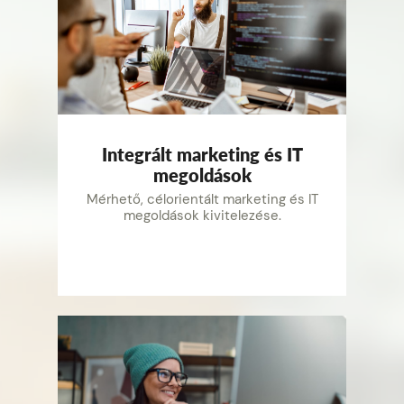
Integrált marketing és IT
megoldások
Mérhető, célorientált marketing és IT
megoldások kivitelezése.